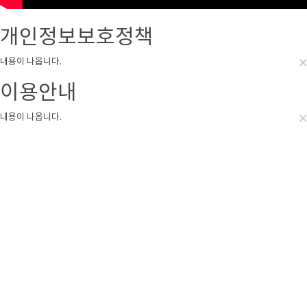
개인정보보호정책
×
내용이 나옵니다.
이용안내
×
내용이 나옵니다.