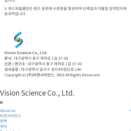
합니다.
3. 퍼스퍼릴콜린은 렌즈 표면에 수분층을 형성하여 단백질과 이물질 침착방지에
효과적입니다.
Vision Science Co., Ltd.
본사 :
대구광역시 동구 매여로 1길 37-38
신관 / 연구소 :
대구광역시 동구 매여로 1길 37-30
성서공장 :
대구광역시 달서구 성서4차첨단로 146
(주)비젼사이언스
Copyright ©
, 2016 All Rights Reserved.
Vision Science Co., Ltd.
About us
비젼사이언스
연혁
위치