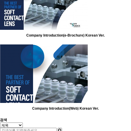
Company Introduction(e-Brochure) Korean Ver.
Company Introduction(Web) Korean Ver.
검색