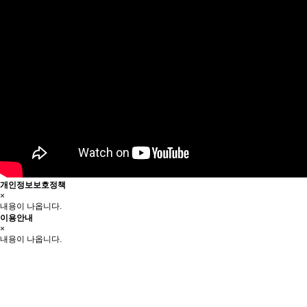
개인정보보호정책
×
내용이 나옵니다.
이용안내
×
내용이 나옵니다.