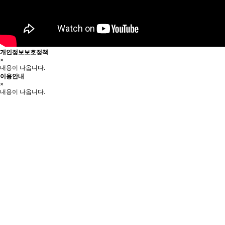
개인정보보호정책
×
내용이 나옵니다.
이용안내
×
내용이 나옵니다.