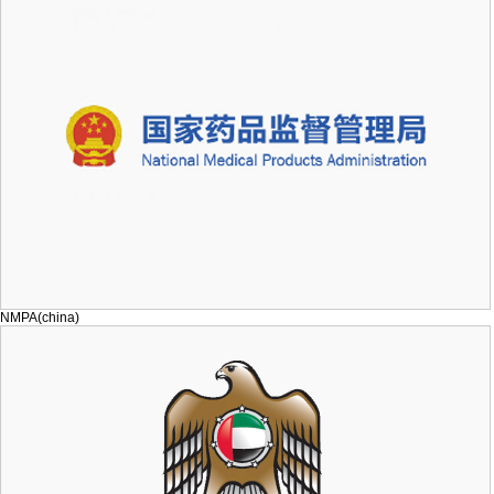
NMPA(china)