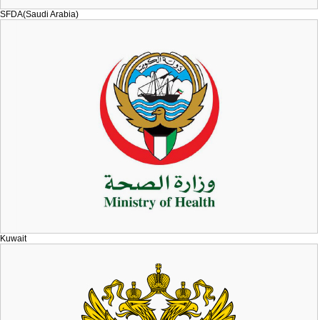
SFDA(Saudi Arabia)
Kuwait