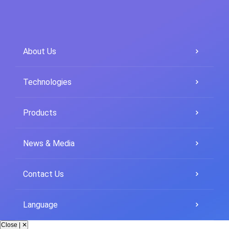
About Us
Technologies
Products
News & Media
Contact Us
Language
Close | ✕