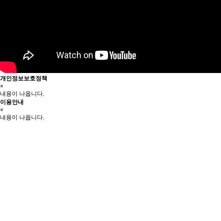
개인정보보호정책
×
내용이 나옵니다.
이용안내
×
내용이 나옵니다.