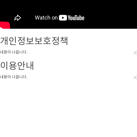
개인정보보호정책
×
내용이 나옵니다.
이용안내
×
내용이 나옵니다.