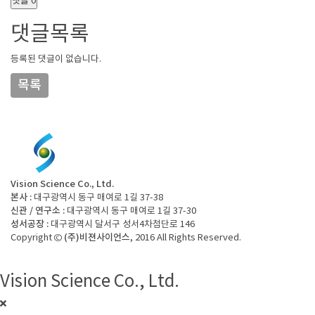
댓글
0
댓글목록
등록된 댓글이 없습니다.
목록
Vision Science Co., Ltd.
본사 :
대구광역시 동구 매여로 1길 37-38
신관 / 연구소 :
대구광역시 동구 매여로 1길 37-30
성서공장 :
대구광역시 달서구 성서4차첨단로 146
(주)비젼사이언스
Copyright ©
, 2016 All Rights Reserved.
Vision Science Co., Ltd.