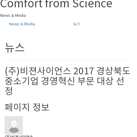
Comfort from Science
News & Media
News & Media
뉴스
뉴스
(주)비젼사이언스 2017 경상북도
중소기업 경영혁신 부문 대상 선
정
페이지 정보